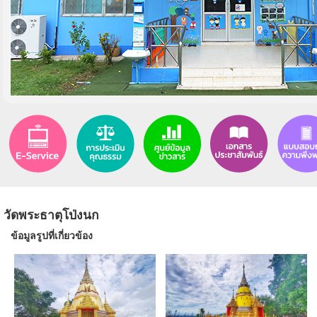
วัดพระธาตุโป่งนก
ข้อมูลรูปที่เกี่ยวข้อง