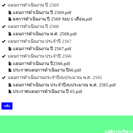
แผนการดำเนินงาน ปี 2569
แผนการดำเนินงาน ปี 2569.pdf
ผลการดำเนินงาน ปี 2569 รอบ 6 เดือน.pdf
แผนการดำเนินงาน ปี 2568
แผนการดำเนินงาน พ.ศ. 2568.pdf
แผนการดำเนินงาน ประจำปี 2567
แผนการดำเนินงาน ปี 2567.pdf
แผนการดำเนินงาน ประจำปี 2566
แผนการดำเนินงาน ปี2566.pdf
ประกาศแผนการดำเนินงาน ปี66.pdf
แผนการดำเนินงานประจำปีงบประมาณ พ.ศ. 2565
แผนการดำเนินงาน ประจำปีงบประมาณ พ.ศ. 2565.pdf
ประกาศแผนการดำเนินงาน ปี 65.pdf
กลับ
องค์การบริหาร