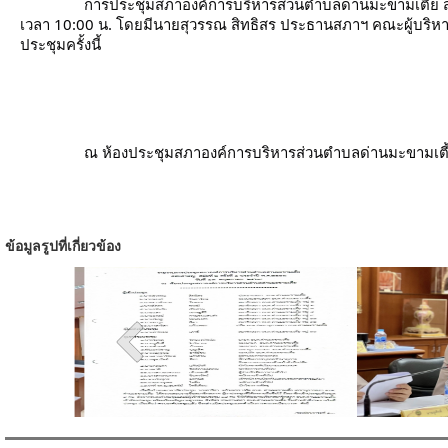
การประชุมสภาองค์การบริหารส่วนตำบลด่านมะขามเตี้ย สมัย
เวลา 10:00 น. โดยมีนายสุวรรณ สิทธิสร ประธานสภาฯ คณะผู้บริหาร 
ประชุมครั้งนี้
		ณ ห้องประชุมสภาองค์การบริหารส่วนตำบลด่านมะขามเตี
ข้อมูลรูปที่เกี่ยวข้อง