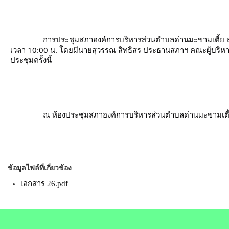
การประชุมสภาองค์การบริหารส่วนตำบลด่านมะขามเตี้ย สมัย
เวลา 10:00 น. โดยมีนายสุวรรณ สิทธิสร ประธานสภาฯ คณะผู้บริหาร 
ประชุมครั้งนี้
		ณ ห้องประชุมสภาองค์การบริหารส่วนตำบลด่านมะขามเตี
ข้อมูลไฟล์ที่เกี่ยวข้อง
เอกสาร 26.pdf