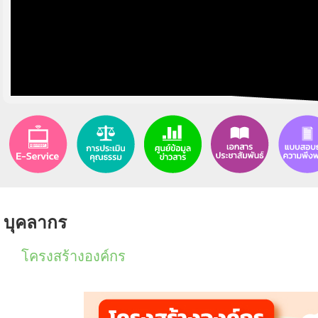
บุคลากร
โครงสร้างองค์กร