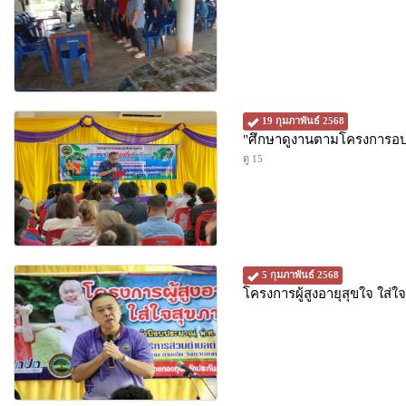
19 กุมภาพันธ์ 2568
"ศึกษาดูงานตามโครงการอบร
ดู 15
5 กุมภาพันธ์ 2568
โครงการผู้สูงอายุสุขใจ ใส่ใจส