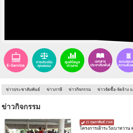
ข่าวประชาสัมพันธ์
/
ข่าวภาษี
/
ข่าวกิจกรรม
/
ข่าวจัดชื้อ-จัดจ้าง 
ข่าวกิจกรรม
25 กุมภาพันธ์ 2568
โครงการเฝ้าระวังเบาหวาน ค