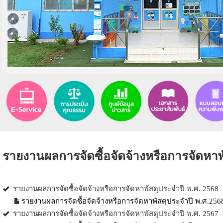
รายงานผลการจัดซื้อจัดจ้างหรือการจัดหาพ
รายงานผลการจัดซื้อจัดจ้างหรือการจัดหาพัสดุประจำปี พ.ศ. 2568
รายงานผลการจัดซื้อจัดจ้างหรือการจัดหาพัสดุประจำปี พ.ศ.2568
รายงานผลการจัดซื้อจัดจ้างหรือการจัดหาพัสดุประจำปี พ.ศ. 2567