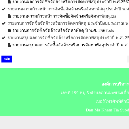
รายงานผลการจัดซื้อจัดจ้างหรือการจัดหาพัสดุประจำปี พ.ศ.2567
รายงานความก้าวหน้าการจัดซื้อจัดจ้างหรือจัดหาพัสดุ ประจำปี พ.ศ
รายงานความก้าวหน้าการจัดซื้อจัดจ้างหรือจัดหาพัสดุ.xls
รายงานการจัดซื้อจัดจ้างหรือการจัดหาพัสดุ ประจำปีงบประมาณ พ
รายงานการจัดซื้อจัดจ้างหรือจัดหาพัสดุ ปี พ.ศ. 2567.xls
รายงานสรุปผลการจัดซื้อจัดจ้างหรือการจัดหาพัสดุประจำปี พ.ศ. 2
รายงานสรุปผลการจัดซื้ัอจัดจ้างหรือการจัดหาพัสดุประจำปี พ.ศ.
กลับ
องค์การบริหาร
เลขที่ 199 หมู่ 5 ตำบลด่านมะขามเตี
เบอร์​โทร​ศัพท์สำ
Dan Ma Kham Tia Subdis